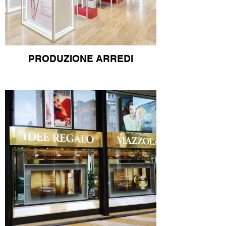
PRODUZIONE ARREDI