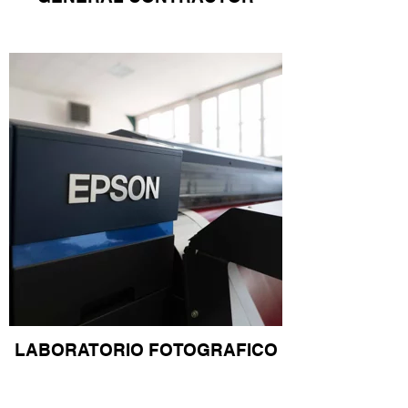
LABORATORIO FOTOGRAFICO