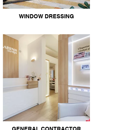
WINDOW DRESSING
GENERAL CONTRACTOR